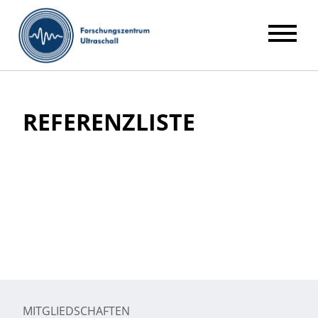
REFERENZLISTE
MITGLIEDSCHAFTEN