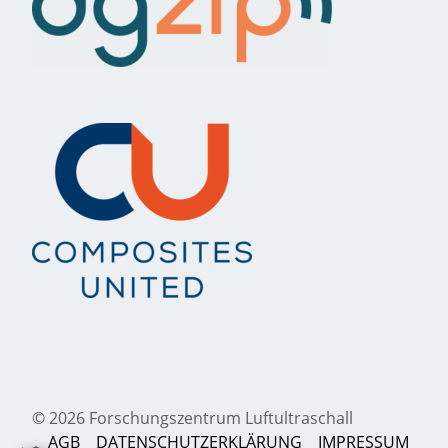
© 2026 Forschungszentrum Luftultraschall
AGB
DATENSCHUTZERKLÄRUNG
IMPRESSUM