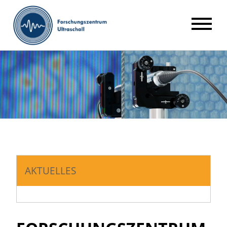
AKTUELLES