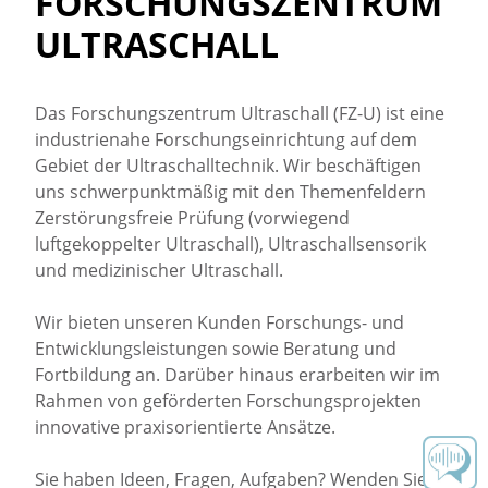
FORSCHUNGSZENTRUM
ULTRASCHALL
Das Forschungszentrum Ultraschall (FZ-U) ist eine
industrienahe Forschungseinrichtung auf dem
Gebiet der Ultraschalltechnik. Wir beschäftigen
uns schwerpunktmäßig mit den Themenfeldern
Zerstörungsfreie Prüfung (vorwiegend
luftgekoppelter Ultraschall), Ultraschallsensorik
und medizinischer Ultraschall.
Wir bieten unseren Kunden Forschungs- und
Entwicklungsleistungen sowie Beratung und
Fortbildung an. Darüber hinaus erarbeiten wir im
Rahmen von geförderten Forschungsprojekten
innovative praxisorientierte Ansätze.
Sie haben Ideen, Fragen, Aufgaben? Wenden Sie