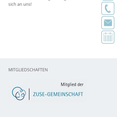
sich an uns!
MITGLIEDSCHAFTEN