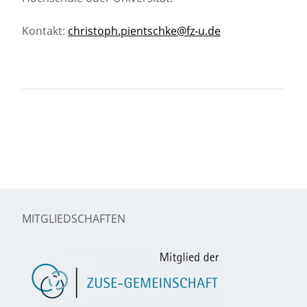
Kontakt:
christoph.pientschke@fz-u.de
MITGLIEDSCHAFTEN