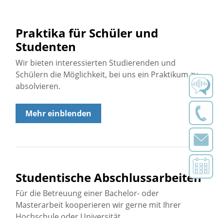
Praktika für Schüler und
Studenten
Wir bieten interessierten Studierenden und
Schülern die Möglichkeit, bei uns ein Praktikum zu
absolvieren.
Mehr einblenden
Studentische Abschlussarbeiten
Für die Betreuung einer Bachelor- oder
Masterarbeit kooperieren wir gerne mit Ihrer
Hochschule oder Universität.