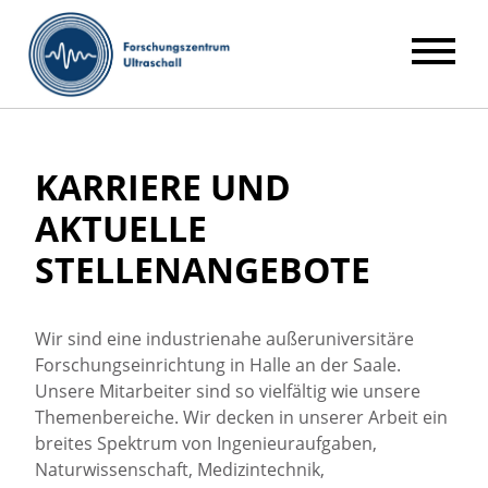
KARRIERE UND
AKTUELLE
STELLENANGEBOTE
Wir sind eine industrienahe außeruniversitäre
Forschungseinrichtung in Halle an der Saale.
Unsere Mitarbeiter sind so vielfältig wie unsere
Themenbereiche. Wir decken in unserer Arbeit ein
breites Spektrum von Ingenieuraufgaben,
Naturwissenschaft, Medizintechnik,