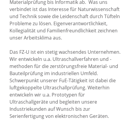
Materialprüfung bis Informatik ab. Was uns
verbindet ist das Interesse für Naturwissenschaft
und Technik sowie die Leidenschaft durch Tüfteln
Probleme zu lösen. Eigenverantwortlichkeit,
Kollegialität und Familienfreundlichkeit zeichnen
unser Arbeitsklima aus.
Das FZ-U ist ein stetig wachsendes Unternehmen.
Wir entwickeln u.a. Ultraschallverfahren und -
methoden für die zerstörungsfreie Material- und
Bauteilprüfung im industriellen Umfeld.
Schwerpunkt unserer FuE-Tätigkeit ist dabei die
luftgekoppelte Ultraschallprüfung. Weiterhin
entwickeln wir u.a. Prototypen für
Ultraschallgeräte und begleiten unsere
Industriekunden auf Wunsch bis zur
Serienfertigung von elektronischen Geräten.